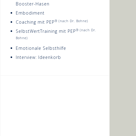
Booster-Hasen
Embodiment
® (nach Dr. Bohne)
Coaching mit PEP
® (nach Dr.
SelbstWertTraining mit PEP
Bohne)
Emotionale Selbsthilfe
Interview: Ideenkorb