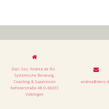
Dipl.-Soz. Andrea de Riz .
Systemische Beratung,
Coaching & Supervision
andrea@deriz.
Kettelerstraße 48 D-66333
Völklingen