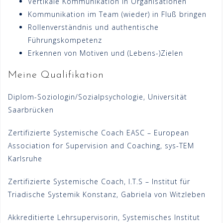
Vertikale Kommunikation in Organisationen
Kommunikation im Team (wieder) in Fluß bringen
Rollenverständnis und authentische
Führungskompetenz
Erkennen von Motiven und (Lebens-)Zielen
Meine Qualifikation
Diplom-Soziologin/Sozialpsychologie, Universität
Saarbrücken
Zertifizierte Systemische Coach EASC – European
Association for Supervision and Coaching, sys-TEM
Karlsruhe
Zertifizierte Systemische Coach, I.T.S – Institut für
Triadische Systemik Konstanz, Gabriela von Witzleben
Akkreditierte Lehrsupervisorin, Systemisches Institut