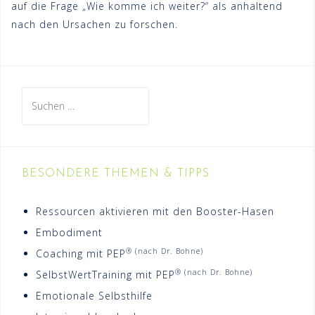
auf die Frage „Wie komme ich weiter?“ als anhaltend
nach den Ursachen zu forschen.
Suchen
nach:
BESONDERE THEMEN & TIPPS
Ressourcen aktivieren mit den Booster-Hasen
Embodiment
® (nach Dr. Bohne)
Coaching mit PEP
® (nach Dr. Bohne)
SelbstWertTraining mit PEP
Emotionale Selbsthilfe