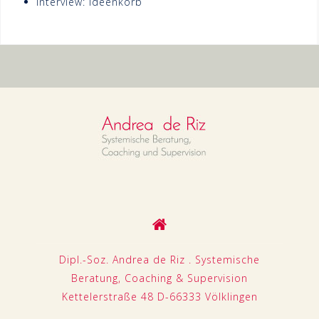
Interview: Ideenkorb
Dipl.-Soz. Andrea de Riz . Systemische
Beratung, Coaching & Supervision
Kettelerstraße 48 D-66333 Völklingen