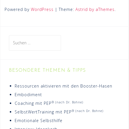
Powered by
WordPress
| Theme:
Astrid by aThemes
.
Suchen
nach:
BESONDERE THEMEN & TIPPS
Ressourcen aktivieren mit den Booster-Hasen
Embodiment
® (nach Dr. Bohne)
Coaching mit PEP
® (nach Dr. Bohne)
SelbstWertTraining mit PEP
Emotionale Selbsthilfe