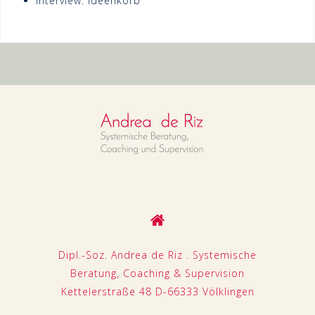
Interview: Ideenkorb
Dipl.-Soz. Andrea de Riz . Systemische
Beratung, Coaching & Supervision
Kettelerstraße 48 D-66333 Völklingen