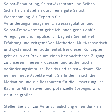
Selbst-Behauptung, Selbst-Akzeptanz und Selbst-
Sicherheit entstehen durch eine gute Selbst-
Wahrnehmung. Als Expertin für
Veränderungsmanagement, Stressregulation und
Selbst-Empowerment gebe ich Ihnen genau dafür
Anregungen und Impulse. Ich begleite Sie mit viel
Erfahrung und zeitgemäßen Methoden: Multi-sensorisch
und systemisch-embodimental. Bei diesen Konzepten
geht es in der Praxis um einen beobachtbaren Zugang
zu unseren inneren Prozessen und authentische
Veränderungsimpulse. Positiv und selbstwirksam. Sie
nehmen neue Aspekte wahr. Sie finden in sich die
Motivation und die Ressourcen für die Umsetzung. Ihr
Raum für Alternativen und potenzielle
Lösungen
wird
deutlich größer.
Stellen Sie sich zur Veranschaulichung einen dunklen