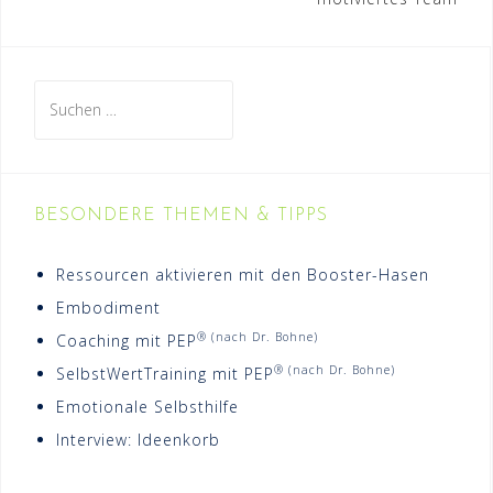
Suchen
nach:
BESONDERE THEMEN & TIPPS
Ressourcen aktivieren mit den Booster-Hasen
Embodiment
® (nach Dr. Bohne)
Coaching mit PEP
® (nach Dr. Bohne)
SelbstWertTraining mit PEP
Emotionale Selbsthilfe
Interview: Ideenkorb