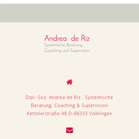
Dipl.-Soz. Andrea de Riz . Systemische
Beratung, Coaching & Supervision
Kettelerstraße 48 D-66333 Völklingen